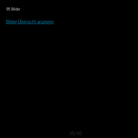
95 Bilder
Bilder-Übersicht anzeigen
35/95