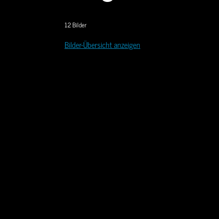
12 Bilder
Bilder-Übersicht anzeigen