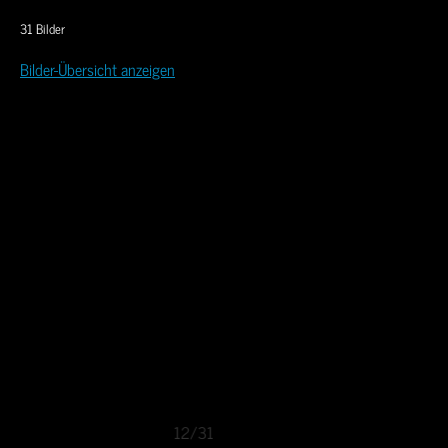
31 Bilder
Bilder-Übersicht anzeigen
12/31