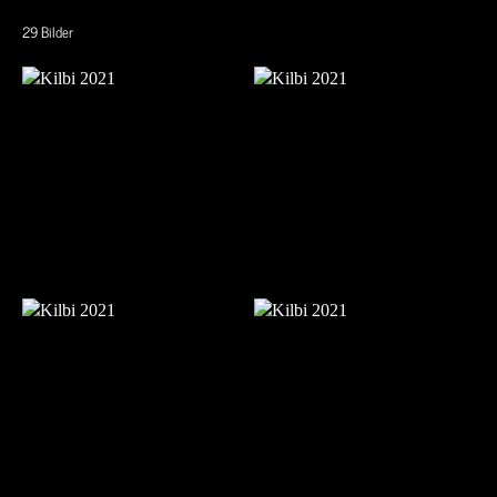
29 Bilder