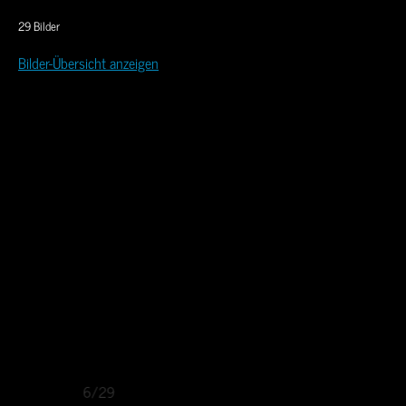
29 Bilder
Bilder-Übersicht anzeigen
6/29