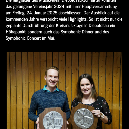
das gelungene Vereinsjahr 2024 mit ihrer Hauptversammlung
am Freitag, 24. Januar 2025 abschliessen. Der Ausblick auf die
kommenden Jahre verspricht viele Highlights. So ist nicht nur die
geplante Durchführung der Kreismusiktage in Diepoldsau ein
Höhepunkt, sondern auch das Symphonic Dinner und das
Symphonic Concert im Mai.